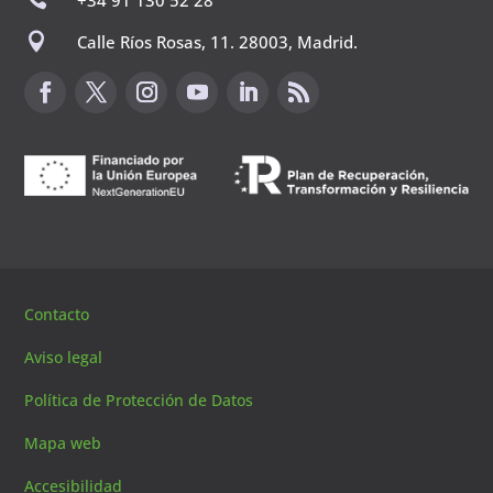

Calle Ríos Rosas, 11. 28003, Madrid.
Canal de sugerencias
Contacto
Aviso legal
Política de Protección de Datos
Mapa web
Accesibilidad