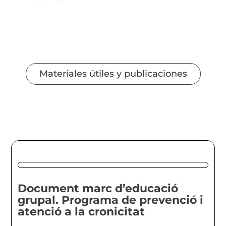
Materiales útiles y publicaciones
Document marc d’educació
grupal. Programa de prevenció i
atenció a la cronicitat