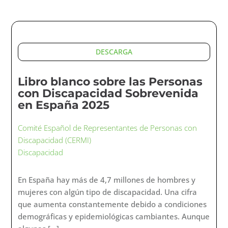
DESCARGA
Libro blanco sobre las Personas
con Discapacidad Sobrevenida
en España 2025
Comité Español de Representantes de Personas con
Discapacidad (CERMI)
Discapacidad
En España hay más de 4,7 millones de hombres y
mujeres con algún tipo de discapacidad. Una cifra
que aumenta constantemente debido a condiciones
demográficas y epidemiológicas cambiantes. Aunque