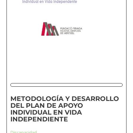
METODOLOGÍA Y DESARROLLO
DEL PLAN DE APOYO
INDIVIDUAL EN VIDA
INDEPENDIENTE
Discapacidad