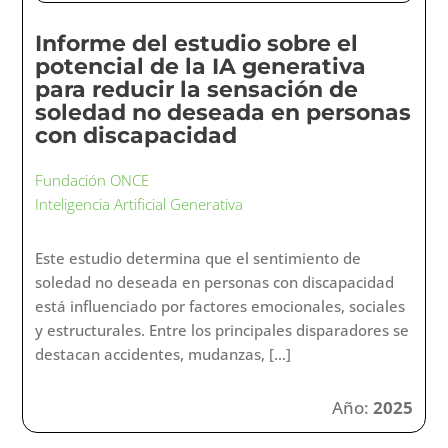
Informe del estudio sobre el
potencial de la IA generativa
para reducir la sensación de
soledad no deseada en personas
con discapacidad
Fundación ONCE
Inteligencia Artificial Generativa
Este estudio determina que el sentimiento de
soledad no deseada en personas con discapacidad
está influenciado por factores emocionales, sociales
y estructurales. Entre los principales disparadores se
destacan accidentes, mudanzas, […]
Año:
2025