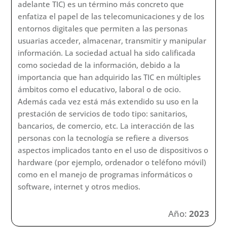
adelante TIC) es un término más concreto que
enfatiza el papel de las telecomunicaciones y de los
entornos digitales que permiten a las personas
usuarias acceder, almacenar, transmitir y manipular
información. La sociedad actual ha sido calificada
como sociedad de la información, debido a la
importancia que han adquirido las TIC en múltiples
ámbitos como el educativo, laboral o de ocio.
Además cada vez está más extendido su uso en la
prestación de servicios de todo tipo: sanitarios,
bancarios, de comercio, etc. La interacción de las
personas con la tecnología se refiere a diversos
aspectos implicados tanto en el uso de dispositivos o
hardware (por ejemplo, ordenador o teléfono móvil)
como en el manejo de programas informáticos o
software, internet y otros medios.
Año:
2023