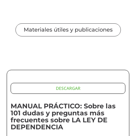
Materiales útiles y publicaciones
DESCARGAR
MANUAL PRÁCTICO: Sobre las
101 dudas y preguntas más
frecuentes sobre LA LEY DE
DEPENDENCIA