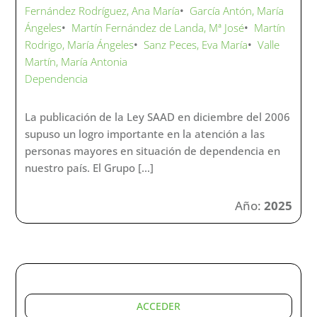
Fernández Rodríguez, Ana María
•
García Antón, María
Ángeles
•
Martín Fernández de Landa, Mª José
•
Martín
Rodrigo, María Ángeles
•
Sanz Peces, Eva María
•
Valle
Martín, María Antonia
Dependencia
La publicación de la Ley SAAD en diciembre del 2006
supuso un logro importante en la atención a las
personas mayores en situación de dependencia en
nuestro país. El Grupo […]
Año:
2025
ACCEDER