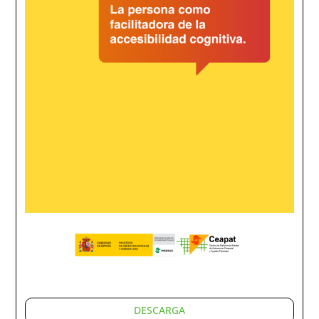
DESCARGA