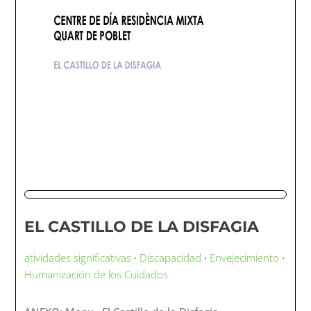
EL CASTILLO DE LA DISFAGIA
atividades significativas
·
Discapacidad
·
Envejecimiento
·
Humanización de los Cuidados