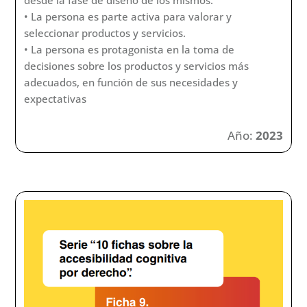
• La persona es parte activa para valorar y
seleccionar productos y servicios.
• La persona es protagonista en la toma de
decisiones sobre los productos y servicios más
adecuados, en función de sus necesidades y
expectativas
Año:
2023