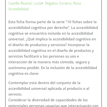
DESCARGA