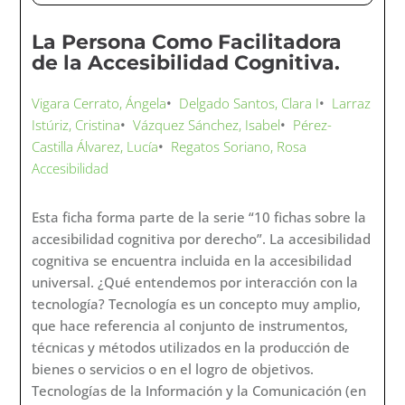
La Persona Como Facilitadora
de la Accesibilidad Cognitiva.
Vigara Cerrato, Ángela
•
Delgado Santos, Clara I
•
Larraz
Istúriz, Cristina
•
Vázquez Sánchez, Isabel
•
Pérez-
Castilla Álvarez, Lucía
•
Regatos Soriano, Rosa
Accesibilidad
Esta ficha forma parte de la serie “10 fichas sobre la
accesibilidad cognitiva por derecho”. La accesibilidad
cognitiva se encuentra incluida en la accesibilidad
universal. ¿Qué entendemos por interacción con la
tecnología? Tecnología es un concepto muy amplio,
que hace referencia al conjunto de instrumentos,
técnicas y métodos utilizados en la producción de
bienes o servicios o en el logro de objetivos.
Tecnologías de la Información y la Comunicación (en