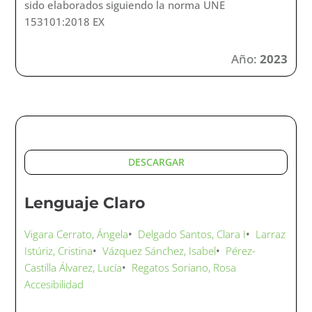
DESCARGAR
Lectura Fácil