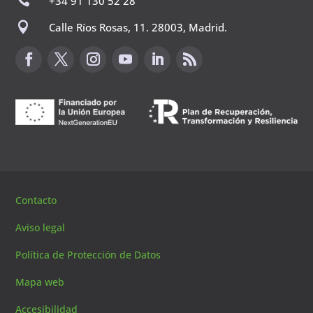
+34 91 130 52 28

Calle Ríos Rosas, 11. 28003, Madrid.
Canal de sugerencias
Contacto
Aviso legal
Política de Protección de Datos
Mapa web
Accesibilidad