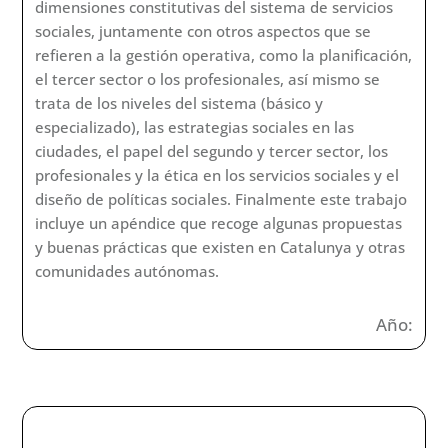
dimensiones constitutivas del sistema de servicios
sociales, juntamente con otros aspectos que se
refieren a la gestión operativa, como la planificación,
el tercer sector o los profesionales, así mismo se
trata de los niveles del sistema (básico y
especializado), las estrategias sociales en las
ciudades, el papel del segundo y tercer sector, los
profesionales y la ética en los servicios sociales y el
diseño de políticas sociales. Finalmente este trabajo
incluye un apéndice que recoge algunas propuestas
y buenas prácticas que existen en Catalunya y otras
comunidades autónomas.
Año: