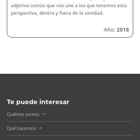
adjetivo común que nos une a los que tenemos esta
perspectiva, dentro y fuera de la sanidad.
Año:
2018
Te puede interesar
Quiénes somos
Qué hacemos