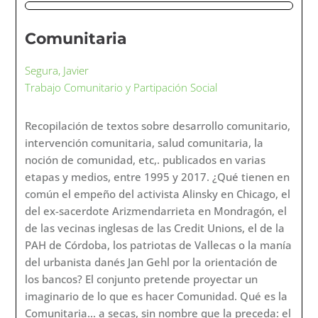
Comunitaria
Segura, Javier
Trabajo Comunitario y Partipación Social
Recopilación de textos sobre desarrollo comunitario,
intervención comunitaria, salud comunitaria, la
noción de comunidad, etc,. publicados en varias
etapas y medios, entre 1995 y 2017. ¿Qué tienen en
común el empeño del activista Alinsky en Chicago, el
del ex-sacerdote Arizmendarrieta en Mondragón, el
de las vecinas inglesas de las Credit Unions, el de la
PAH de Córdoba, los patriotas de Vallecas o la manía
del urbanista danés Jan Gehl por la orientación de
los bancos? El conjunto pretende proyectar un
imaginario de lo que es hacer Comunidad. Qué es la
Comunitaria… a secas, sin nombre que la preceda: el