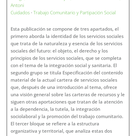
Antoni
Cuidados
·
Trabajo Comunitario y Partipación Social
Esta publicación se compone de tres apartados, el
primero aborda la identidad de los servicios sociales
que trata de la naturaleza y esencia de los servicios
sociales del futuro: el objeto, el derecho y los
principios de los servicios sociales, que se completa
con el tema de la integración social y sanitaria. El
segundo grupo se titula Especificación del contenido
material de la actual cartera de servicios sociales
que, después de una introducción al tema, ofrece
una visión general sobre las carteras de recursos y le
siguen otras aportaciones que tratan de la atención
a la dependencia, la tutela, la integración
sociolaboral y la promoción del trabajo comunitario.
El tercer bloque se refiere a la estructura
organizativa y territorial, que analiza estas dos