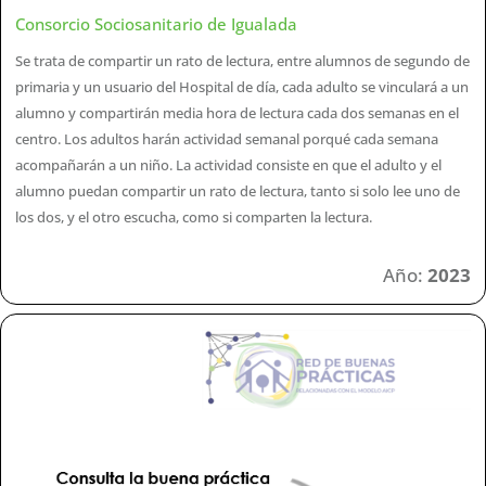
Consorcio Sociosanitario de Igualada
Se trata de compartir un rato de lectura, entre alumnos de segundo de
primaria y un usuario del Hospital de día, cada adulto se vinculará a un
alumno y compartirán media hora de lectura cada dos semanas en el
centro. Los adultos harán actividad semanal porqué cada semana
acompañarán a un niño. La actividad consiste en que el adulto y el
alumno puedan compartir un rato de lectura, tanto si solo lee uno de
los dos, y el otro escucha, como si comparten la lectura.
Año:
2023