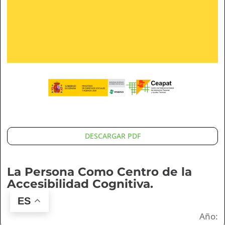
DESCARGAR PDF
La Persona Como Centro de la
Accesibilidad Cognitiva.
ES
Año: