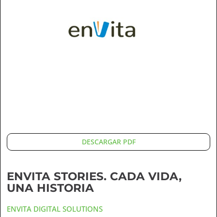
DESCARGAR PDF
ENVITA STORIES. CADA VIDA,
UNA HISTORIA
ENVITA DIGITAL SOLUTIONS