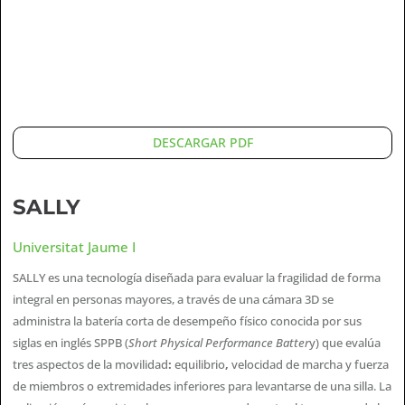
DESCARGAR PDF
SALLY
Universitat Jaume I
SALLY es una tecnología diseñada para evaluar la fragilidad de forma
integral en personas mayores, a través de una cámara 3D se
administra la batería corta de desempeño físico conocida por sus
siglas en inglés SPPB (
Short Physical Performance Batter
y) que evalúa
tres aspectos de la movilidad
:
equilibrio
,
velocidad de marcha y fuerza
de miembros o extremidades inferiores para levantarse de una silla. La