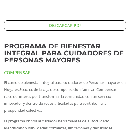
DESCARGAR PDF
PROGRAMA DE BIENESTAR
INTEGRAL PARA CUIDADORES DE
PERSONAS MAYORES
COMPENSAR
El curso de bienestar integral para cuidadores de Personas mayores en
Hogares Soacha, de la caja de compensación familiar, Compensar,
nace del interés por transformar la comunidad con un servicio
innovador y dentro de redes articuladas para contribuir a la
prosperidad colectiva.
El programa brinda al cuidador herramientas de autocuidado
identificando habilidades, fortalezas, limitaciones y debilidades