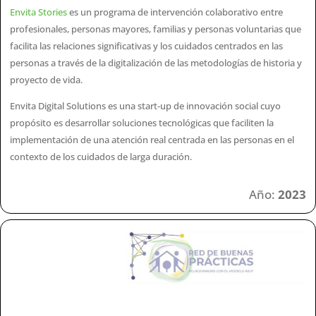
Envita Stories
es un programa de intervención colaborativo entre
profesionales, personas mayores, familias y personas voluntarias que
facilita las relaciones significativas y los cuidados centrados en las
personas a través de la digitalización de las metodologías de historia y
proyecto de vida.
Envita Digital Solutions es una start-up de innovación social cuyo
propósito es desarrollar soluciones tecnológicas que faciliten la
implementación de una atención real centrada en las personas en el
contexto de los cuidados de larga duración.
Año:
2023