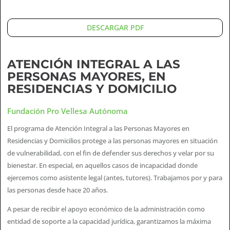
DESCARGAR PDF
ATENCIÓN INTEGRAL A LAS
PERSONAS MAYORES, EN
RESIDENCIAS Y DOMICILIO
Fundación Pro Vellesa Autónoma
El programa de Atención Integral a las Personas Mayores en
Residencias y Domicilios protege a las personas mayores en situación
de vulnerabilidad, con el fin de defender sus derechos y velar por su
bienestar. En especial, en aquellos casos de incapacidad donde
ejercemos como asistente legal (antes, tutores). Trabajamos por y para
las personas desde hace 20 años.
A pesar de recibir el apoyo económico de la administración como
entidad de soporte a la capacidad jurídica, garantizamos la máxima