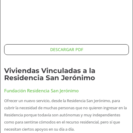
DESCARGAR PDF
Viviendas Vinculadas a la
Residencia San Jerónimo
Fundación Residencia San Jerónimo
Ofrecer un nuevo servicio, desde la Residencia San Jerónimo, para
cubrir la necesidad de muchas personas que no quieren ingresar en la
Residencia porque todavía son autónomas y muy independientes
como para sentirse cómodos en el recurso residencial, pero sí que
necesitan ciertos apoyos en su día a día.