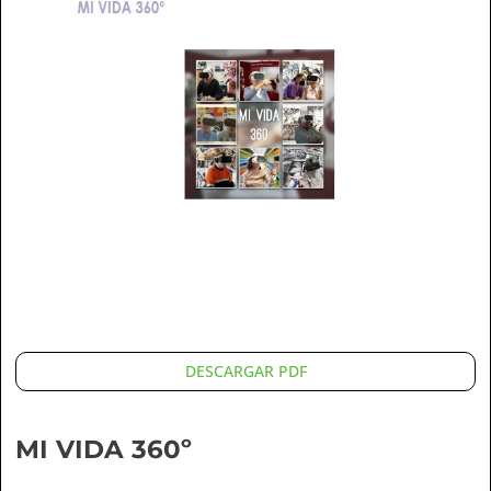
DESCARGAR PDF
MI VIDA 360º