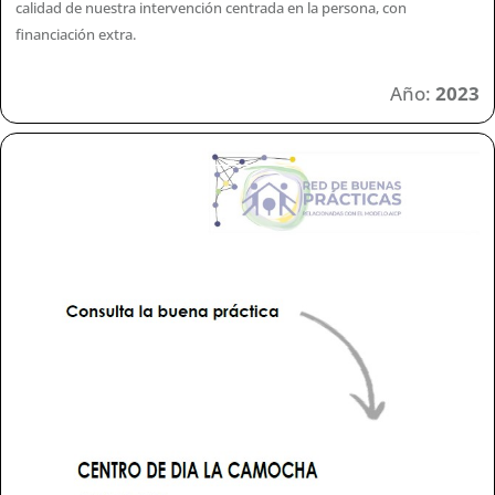
calidad de nuestra intervención centrada en la persona, con
financiación extra.
Año:
2023