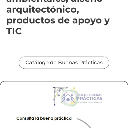
arquitectónico,
productos de apoyo y
TIC
Catálogo de Buenas Prácticas