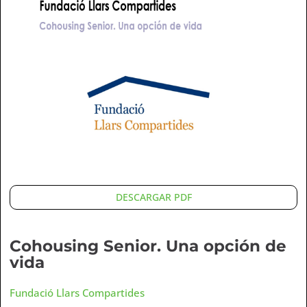
DESCARGAR PDF
Cohousing Senior. Una opción de
vida
Fundació Llars Compartides