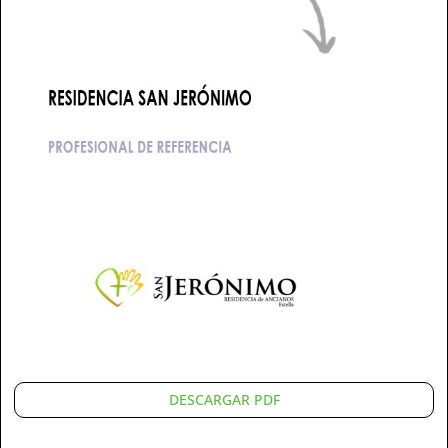
DESCARGAR PDF