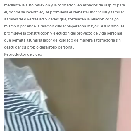
mediante la auto reflexión y la formación, en espacios de respiro para
él, donde se incentive y se promueva el bienestar individual y familiar
a través de diversas actividades que, fortalecen la relación consigo
mismo y por ende la relación cuidador-persona mayor. Así mismo, se
promueve la construcción y ejecución del proyecto de vida personal
que permita asumir la labor del cuidado de manera satisfactoria sin
descuidar su propio desarrollo personal.
Reproductor de vídeo