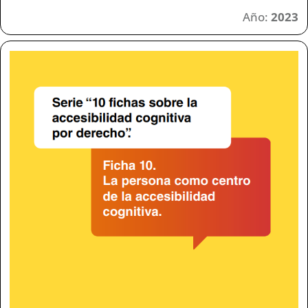
Año:
2023