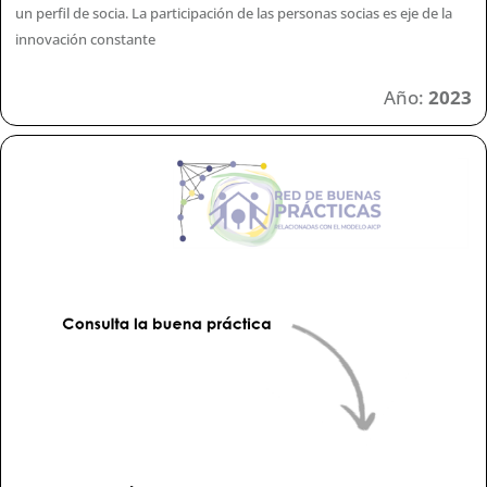
un perfil de socia. La participación de las personas socias es eje de la
innovación constante
Año:
2023