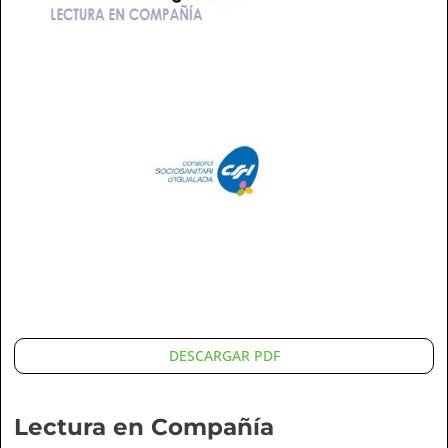
DESCARGAR PDF
Lectura en Compañía