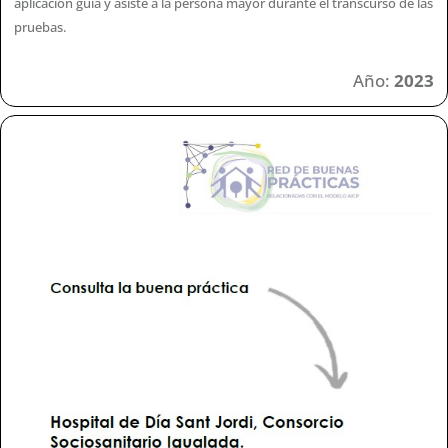
aplicación guía y asiste a la persona mayor durante el transcurso de las
pruebas.
Año:
2023