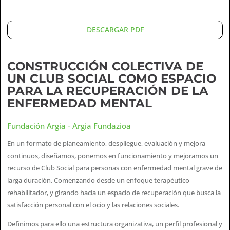
DESCARGAR PDF
CONSTRUCCIÓN COLECTIVA DE
UN CLUB SOCIAL COMO ESPACIO
PARA LA RECUPERACIÓN DE LA
ENFERMEDAD MENTAL
Fundación Argia - Argia Fundazioa
En un formato de planeamiento, despliegue, evaluación y mejora
continuos, diseñamos, ponemos en funcionamiento y mejoramos un
recurso de Club Social para personas con enfermedad mental grave de
larga duración. Comenzando desde un enfoque terapéutico
rehabilitador, y girando hacia un espacio de recuperación que busca la
satisfacción personal con el ocio y las relaciones sociales.
Definimos para ello una estructura organizativa, un perfil profesional y