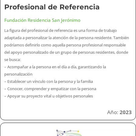
Profesional de Referencia
Fundación Residencia San Jerónimo
La figura del profesional de referencia es una forma de trabajo
adaptada a personalizar la atención de la persona residente. También
podríamos definirlo como aquella persona profesional responsable
del apoyo personalizado de un grupo de personas residentes, donde
se busca:
– Acompañar a la persona en el día a día, garantizando la
personalización
– Establecer un vínculo con la persona y la familia
– Conocer, comprender y empatizar con la persona
– Apoyar su proyecto vital u objetivos personales
Año:
2023