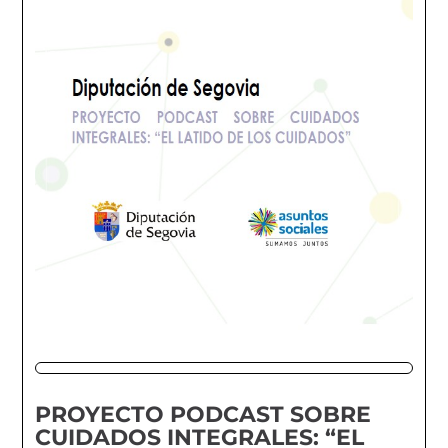
PROYECTO PODCAST SOBRE
CUIDADOS INTEGRALES: “EL