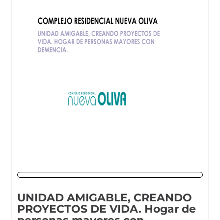
UNIDAD AMIGABLE, CREANDO
PROYECTOS DE VIDA. Hogar de