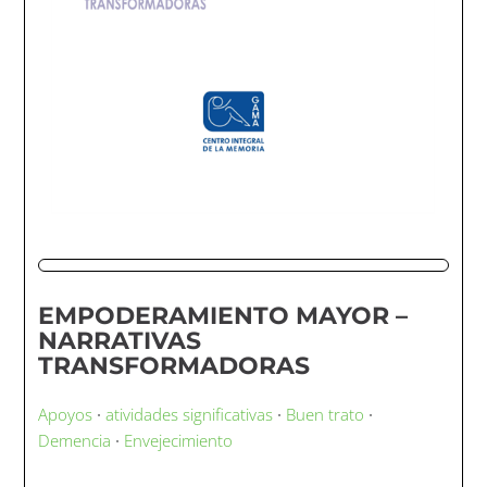
EMPODERAMIENTO MAYOR –
NARRATIVAS
TRANSFORMADORAS
Apoyos
·
atividades significativas
·
Buen trato
·
Demencia
·
Envejecimiento