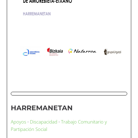
HARREMANETAN
Apoyos
·
Discapacidad
·
Trabajo Comunitario y
Partipación Social