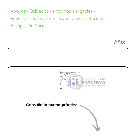
Apoyos
·
Cuidados
·
entornos amigables
·
Envejecimiento activo
·
Trabajo Comunitario y
Partipación Social
Año: