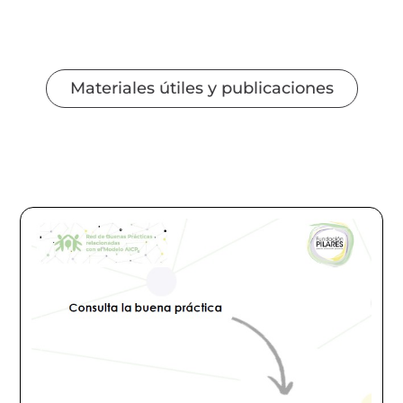
Materiales útiles y publicaciones