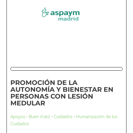
PROMOCIÓN DE LA
AUTONOMÍA Y BIENESTAR EN
PERSONAS CON LESIÓN
MEDULAR
Apoyos
·
Buen trato
·
Cuidados
·
Humanización de los
Cuidados