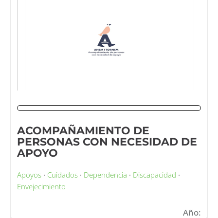
ACOMPAÑAMIENTO DE
PERSONAS CON NECESIDAD DE
APOYO
Apoyos
·
Cuidados
·
Dependencia
·
Discapacidad
·
Envejecimiento
Año: