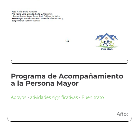
Programa de Acompañamiento
a la Persona Mayor
Apoyos
·
atividades significativas
·
Buen trato
Año: