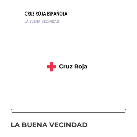
LA BUENA VECINDAD