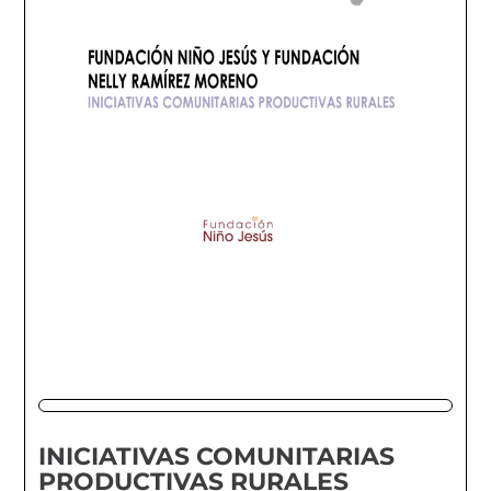
INICIATIVAS COMUNITARIAS
PRODUCTIVAS RURALES