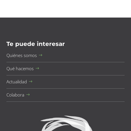
Te puede interesar
Quiénes somos
Qué hacemos
Actualidad
Colabora