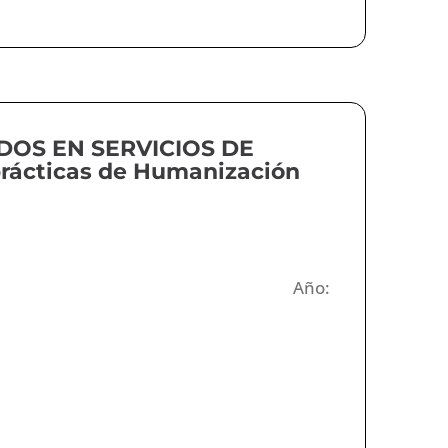
OS EN SERVICIOS DE
rácticas de Humanización
Año: