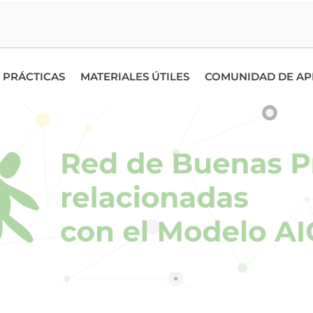
 PRÁCTICAS
MATERIALES ÚTILES
COMUNIDAD DE AP