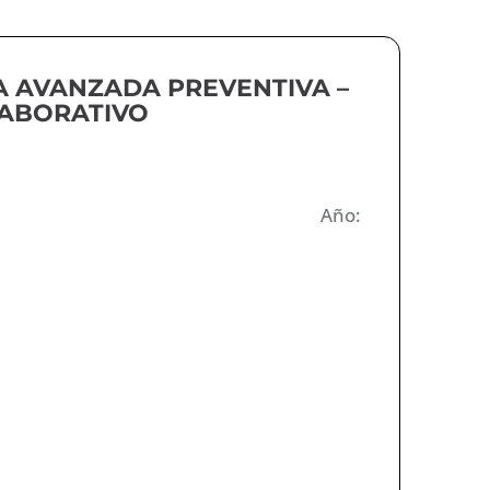
A AVANZADA PREVENTIVA –
LABORATIVO
Año: