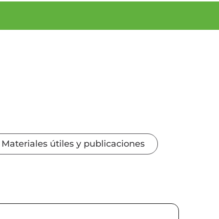
Materiales útiles y publicaciones