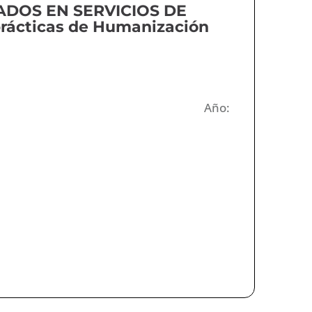
DOS EN SERVICIOS DE
rácticas de Humanización
Año: