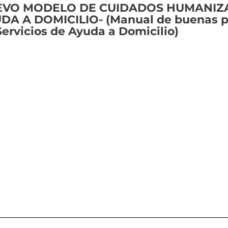
VO MODELO DE CUIDADOS HUMANIZA
DA A DOMICILIO- (Manual de buenas p
Servicios de Ayuda a Domicilio)