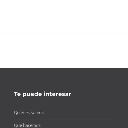
Te puede interesar
Quiénes somos
Qué hacemos