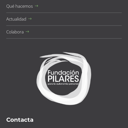
Qué hacemos
Actualidad
Colabora
Contacta