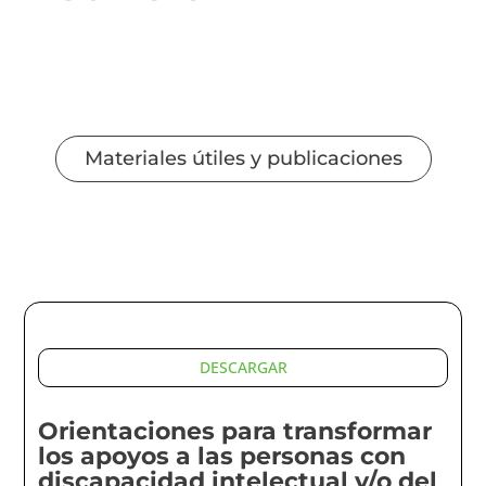
Materiales útiles y publicaciones
DESCARGAR
Orientaciones para transformar
los apoyos a las personas con
discapacidad intelectual y/o del