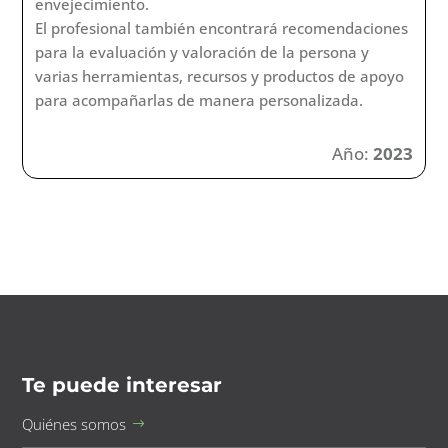
envejecimiento.
El profesional también encontrará recomendaciones
para la evaluación y valoración de la persona y
varias herramientas, recursos y productos de apoyo
para acompañarlas de manera personalizada.
Año:
2023
Te puede interesar
Quiénes somos