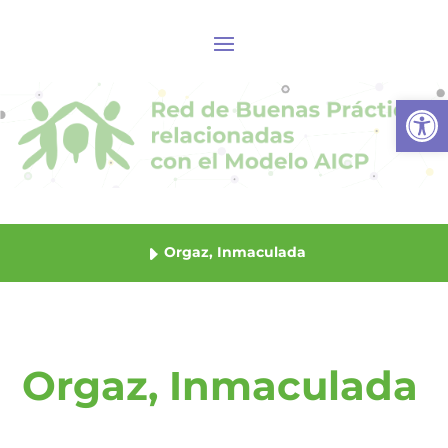
Abrir
Orgaz, Inmaculada
Orgaz, Inmaculada