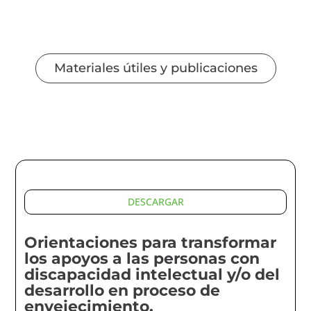
Materiales útiles y publicaciones
DESCARGAR
Orientaciones para transformar
los apoyos a las personas con
discapacidad intelectual y/o del
desarrollo en proceso de
envejecimiento.