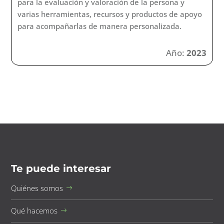
para la evaluación y valoración de la persona y
varias herramientas, recursos y productos de apoyo
para acompañarlas de manera personalizada.
Año:
2023
Te puede interesar
Quiénes somos
Qué hacemos