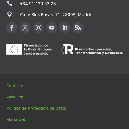

+34 91 130 52 28

Calle Ríos Rosas, 11. 28003, Madrid.
Canal de sugerencias
Contacto
Aviso legal
Política de Protección de Datos
Mapa web