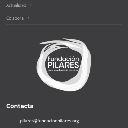
Actualidad
Colabora
Contacta
pilares@fundacionpilares.org