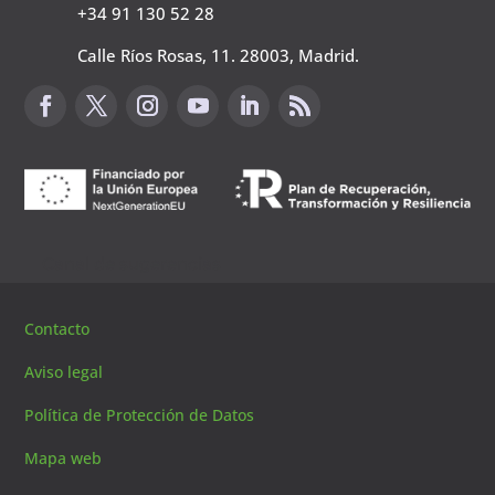
+34 91 130 52 28
Calle Ríos Rosas, 11. 28003, Madrid.
Canal de sugerencias
Contacto
Aviso legal
Política de Protección de Datos
Mapa web