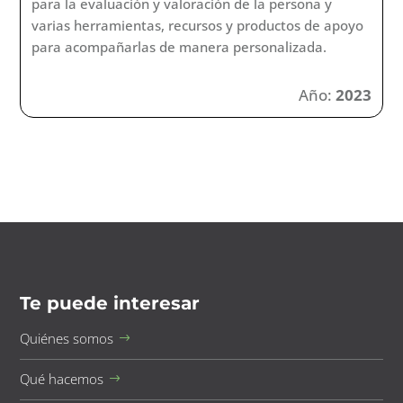
para la evaluación y valoración de la persona y
varias herramientas, recursos y productos de apoyo
para acompañarlas de manera personalizada.
Año:
2023
Te puede interesar
Quiénes somos
Qué hacemos