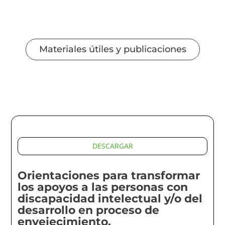
Materiales útiles y publicaciones
DESCARGAR
Orientaciones para transformar
los apoyos a las personas con
discapacidad intelectual y/o del
desarrollo en proceso de
envejecimiento.