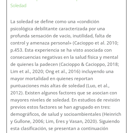
Soledad
La soledad se define como una «condición
psicológica debilitante caracterizada por una
profunda sensación de vacío, inutilidad, falta de
control y amenaza personal» (Cacioppo et al. 2010;
p.453. Esta experiencia se ha visto asociada con
consecuencias negativas en la salud física y mental
de quienes la padecen (Cacioppo & Cacioppo, 2018;
Lim et al., 2020; Ong et al., 2016) incluyendo una
mayor mortalidad en quienes reportan
puntuaciones más altas de soledad (Luo, et al.,
2012). Existen algunos factores que se asocian con
mayores niveles de soledad. En estudios de revisión
previos estos factores se han agrupado en tres:
demográficos, de salud y socioambientales (Heinrich
y Gullone, 2006; Lim, Eres y Vasan, 2020). Siguiendo
esta clasificación, se presentan a continuación