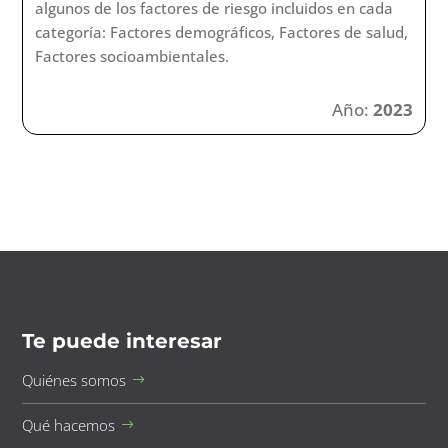
algunos de los factores de riesgo incluidos en cada
categoría: Factores demográficos, Factores de salud,
Factores socioambientales.
Año:
2023
Te puede interesar
Quiénes somos
Qué hacemos