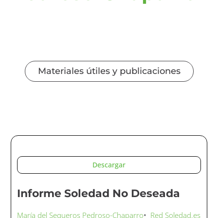
Materiales útiles y publicaciones
Descargar
Informe Soledad No Deseada
María del Sequeros Pedroso-Chaparro
•
Red Soledad.es