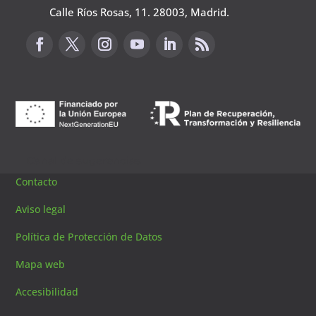
Calle Ríos Rosas, 11. 28003, Madrid.
Canal de sugerencias
Contacto
Aviso legal
Política de Protección de Datos
Mapa web
Accesibilidad