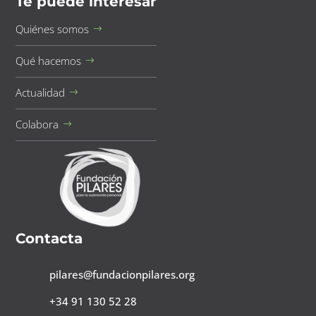
Te puede interesar
Quiénes somos
Qué hacemos
Actualidad
Colabora
Contacta
pilares@fundacionpilares.org
+34 91 130 52 28