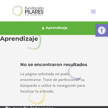
Abrir
Aprendizaje
Aprendizaje
No se encontraron resultados
La página solicitada no pudo
encontrarse. Trate de perfeccionar su
búsqueda o utilice la navegación para
localizar la entrada.