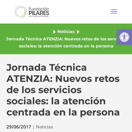
Abrir
Noticias
Jornada Técnica ATENZIA: Nuevos retos de los servicios
sociales: la atención centrada en la persona
Jornada Técnica
ATENZIA: Nuevos retos
de los servicios
sociales: la atención
centrada en la persona
29/06/2017
|
Noticias