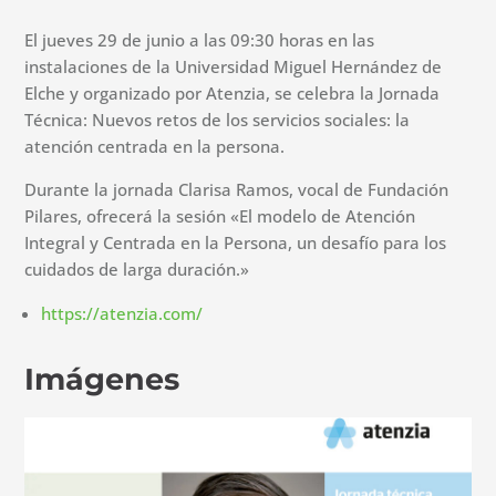
El jueves 29 de junio a las 09:30 horas en las
instalaciones de la Universidad Miguel Hernández de
Elche y organizado por Atenzia, se celebra la Jornada
Técnica: Nuevos retos de los servicios sociales: la
atención centrada en la persona.
Durante la jornada Clarisa Ramos, vocal de Fundación
Pilares, ofrecerá la sesión «El modelo de Atención
Integral y Centrada en la Persona, un desafío para los
cuidados de larga duración.»
https://atenzia.com/
Imágenes