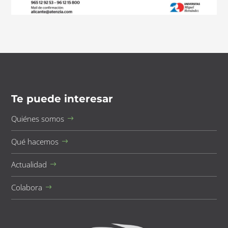
Te puede interesar
Quiénes somos
Qué hacemos
Actualidad
Colabora