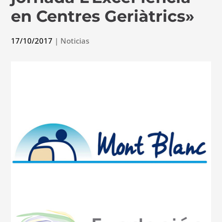
en Centres Geriàtrics»
17/10/2017
|
Noticias