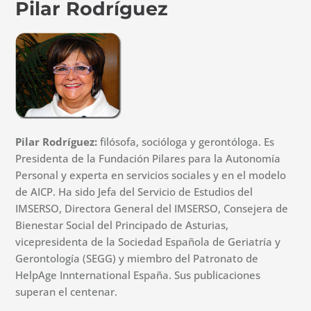
Pilar Rodríguez
Pilar Rodríguez:
filósofa, socióloga y gerontóloga. Es
Presidenta de la Fundación Pilares para la Autonomía
Personal y experta en servicios sociales y en el modelo
de AICP. Ha sido Jefa del Servicio de Estudios del
IMSERSO, Directora General del IMSERSO, Consejera de
Bienestar Social del Principado de Asturias,
vicepresidenta de la Sociedad Española de Geriatría y
Gerontología (SEGG) y miembro del Patronato de
HelpAge Innternational España. Sus publicaciones
superan el centenar.