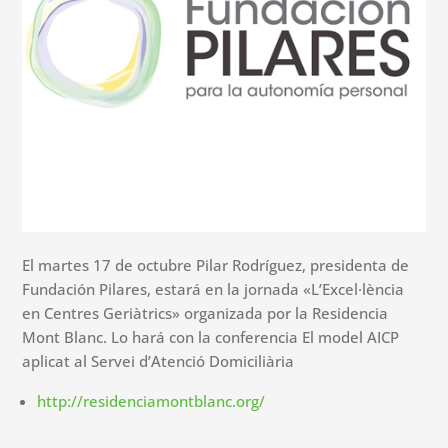
El martes 17 de octubre Pilar Rodríguez, presidenta de
Fundación Pilares, estará en la jornada «L’Excel·lència
en Centres Geriàtrics» organizada por la Residencia
Mont Blanc. Lo hará con la conferencia El model AICP
aplicat al Servei d’Atenció Domiciliària
http://residenciamontblanc.org/