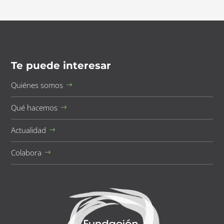
Te puede interesar
Quiénes somos
Qué hacemos
Actualidad
Colabora