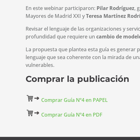
En este webinar participaron:
Pilar Rodríguez
, 
Mayores de Madrid XXI y
Teresa Martínez Rodr
Revisar el lenguaje de las organizaciones y serv
profundidad que requiere un
cambio de modelo 
La propuesta que plantea esta guía es generar p
lenguaje que sea coherente con la mirada de una
vulnerables.
Comprar la publicación
Comprar Guía Nº4 en PAPEL
Comprar Guía Nº4 en PDF