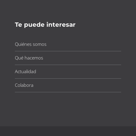
Te puede interesar
Quiénes somos
Qué hacemos
Actualidad
Colabora