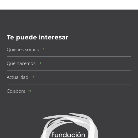
Te puede interesar
Quiénes somos
Qué hacemos
Actualidad
Colabora