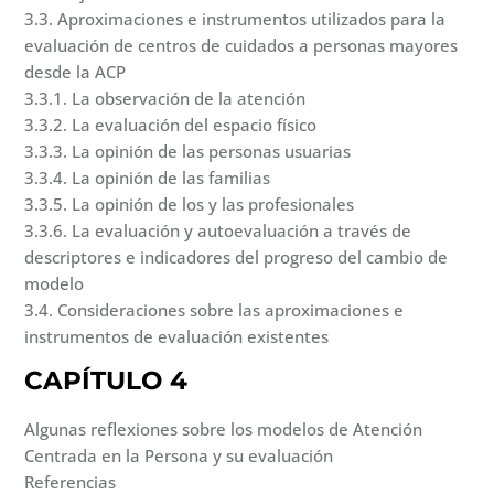
3.3. Aproximaciones e instrumentos utilizados para la
evaluación de centros de cuidados a personas mayores
desde la ACP
3.3.1. La observación de la atención
3.3.2. La evaluación del espacio físico
3.3.3. La opinión de las personas usuarias
3.3.4. La opinión de las familias
3.3.5. La opinión de los y las profesionales
3.3.6. La evaluación y autoevaluación a través de
descriptores e indicadores del progreso del cambio de
modelo
3.4. Consideraciones sobre las aproximaciones e
instrumentos de evaluación existentes
CAPÍTULO 4
Algunas reflexiones sobre los modelos de Atención
Centrada en la Persona y su evaluación
Referencias