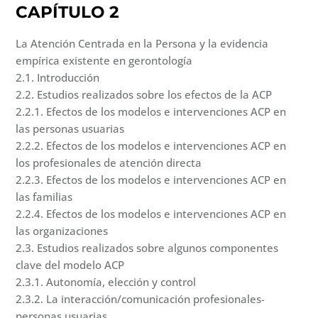
CAPÍTULO 2
La Atención Centrada en la Persona y la evidencia
empírica existente en gerontología
2.1. Introducción
2.2. Estudios realizados sobre los efectos de la ACP
2.2.1. Efectos de los modelos e intervenciones ACP en
las personas usuarias
2.2.2. Efectos de los modelos e intervenciones ACP en
los profesionales de atención directa
2.2.3. Efectos de los modelos e intervenciones ACP en
las familias
2.2.4. Efectos de los modelos e intervenciones ACP en
las organizaciones
2.3. Estudios realizados sobre algunos componentes
clave del modelo ACP
2.3.1. Autonomía, elección y control
2.3.2. La interacción/comunicación profesionales-
personas usuarias