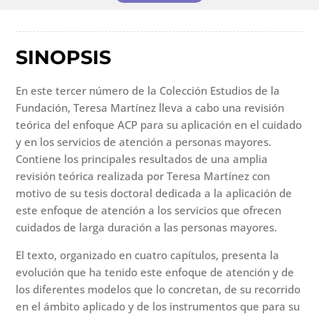
SINOPSIS
En este tercer número de la Colección Estudios de la
Fundación, Teresa Martínez lleva a cabo una revisión
teórica del enfoque ACP para su aplicación en el cuidado
y en los servicios de atención a personas mayores.
Contiene los principales resultados de una amplia
revisión teórica realizada por Teresa Martínez con
motivo de su tesis doctoral dedicada a la aplicación de
este enfoque de atención a los servicios que ofrecen
cuidados de larga duración a las personas mayores.
El texto, organizado en cuatro capítulos, presenta la
evolución que ha tenido este enfoque de atención y de
los diferentes modelos que lo concretan, de su recorrido
en el ámbito aplicado y de los instrumentos que para su