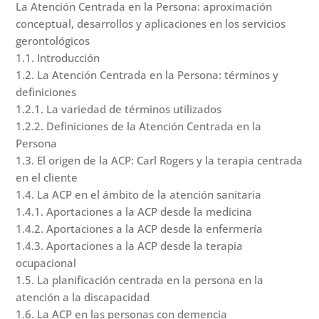
La Atención Centrada en la Persona: aproximación
conceptual, desarrollos y aplicaciones en los servicios
gerontológicos
1.1. Introducción
1.2. La Atención Centrada en la Persona: términos y
definiciones
1.2.1. La variedad de términos utilizados
1.2.2. Definiciones de la Atención Centrada en la
Persona
1.3. El origen de la ACP: Carl Rogers y la terapia centrada
en el cliente
1.4. La ACP en el ámbito de la atención sanitaria
1.4.1. Aportaciones a la ACP desde la medicina
1.4.2. Aportaciones a la ACP desde la enfermería
1.4.3. Aportaciones a la ACP desde la terapia
ocupacional
1.5. La planificación centrada en la persona en la
atención a la discapacidad
1.6. La ACP en las personas con demencia