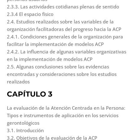
2.3.3. Las actividades cotidianas plenas de sentido
2.3.4 El espacio físico
2.4. Estudios realizados sobre las variables de la
organización facilitadoras del progreso hacia la ACP
2.4.1. Condiciones generales de la organización para
facilitar la implementación de modelos ACP
2.4.2. La influencia de algunas variables organizativas
en la implementación de modelos ACP
2.5. Algunas conclusiones sobre las evidencias
encontradas y consideraciones sobre los estudios
realizados
CAPÍTULO 3
La evaluación de la Atención Centrada en la Persona:
Tipos e instrumentos de aplicación en los servicios
gerontológicos
3.1. Introducción
3.2. Objetivos de la evaluación de la ACP