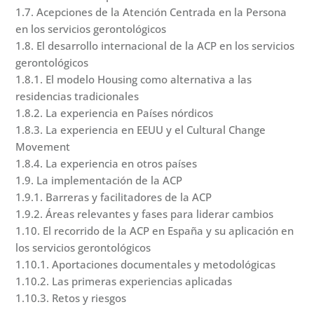
1.7. Acepciones de la Atención Centrada en la Persona
en los servicios gerontológicos
1.8. El desarrollo internacional de la ACP en los servicios
gerontológicos
1.8.1. El modelo Housing como alternativa a las
residencias tradicionales
1.8.2. La experiencia en Países nórdicos
1.8.3. La experiencia en EEUU y el Cultural Change
Movement
1.8.4. La experiencia en otros países
1.9. La implementación de la ACP
1.9.1. Barreras y facilitadores de la ACP
1.9.2. Áreas relevantes y fases para liderar cambios
1.10. El recorrido de la ACP en España y su aplicación en
los servicios gerontológicos
1.10.1. Aportaciones documentales y metodológicas
1.10.2. Las primeras experiencias aplicadas
1.10.3. Retos y riesgos