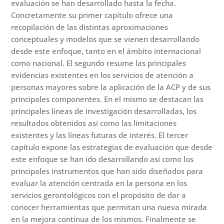
evaluación se han desarrollado hasta la fecha.
Concretamente su primer capítulo ofrece una
recopilación de las distintas aproximaciones
conceptuales y modelos que se vienen desarrollando
desde este enfoque, tanto en el ámbito internacional
como nacional. El segundo resume las principales
evidencias existentes en los servicios de atención a
personas mayores sobre la aplicación de la ACP y de sus
principales componentes. En el mismo se destacan las
principales líneas de investigación desarrolladas, los
resultados obtenidos así como las limitaciones
existentes y las líneas futuras de interés. El tercer
capítulo expone las estrategias de evaluación que desde
este enfoque se han ido desarrollando así como los
principales instrumentos que han sido diseñados para
evaluar la atención centrada en la persona en los
servicios gerontológicos con el propósito de dar a
conocer herramientas que permitan una nueva mirada
en la mejora continua de los mismos. Finalmente se