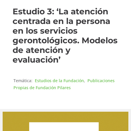
Estudio 3: ‘La atención
centrada en la persona
en los servicios
gerontológicos. Modelos
de atención y
evaluación’
Temática:
Estudios de la Fundación
,
Publicaciones
Propias de Fundación Pilares