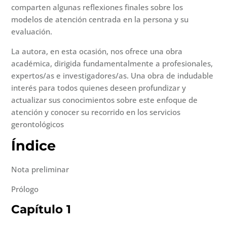
comparten algunas reflexiones finales sobre los
modelos de atención centrada en la persona y su
evaluación.
La autora, en esta ocasión, nos ofrece una obra
académica, dirigida fundamentalmente a profesionales,
expertos/as e investigadores/as. Una obra de indudable
interés para todos quienes deseen profundizar y
actualizar sus conocimientos sobre este enfoque de
atención y conocer su recorrido en los servicios
gerontológicos
Índice
Nota preliminar
Prólogo
Capítulo 1