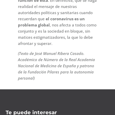
función de esta
. En definitiva, que se haga
realidad el mensaje de nuestras
autoridades políticas y sanitarias cuando
recuerdan que
el coronavirus es un
problema global
, nos afecta a todos como
conjunto y es la sociedad en bloque, sin
matices estigmatizadores, la que lo debe
afrontar y superar.
(Texto de José Manuel Ribera Casado.
Académico de Número de la Real Academia
Nacional de Medicina de España y patrono
de la Fundación Pilares para la autonomía
personal)
Te puede interesar