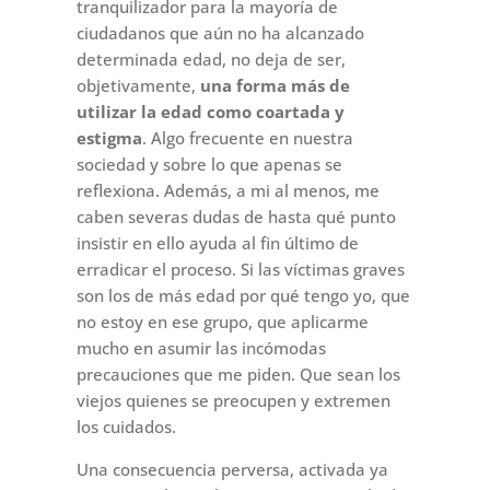
tranquilizador para la mayoría de
ciudadanos que aún no ha alcanzado
determinada edad, no deja de ser,
objetivamente,
una forma más de
utilizar la edad como coartada y
estigma
. Algo frecuente en nuestra
sociedad y sobre lo que apenas se
reflexiona. Además, a mi al menos, me
caben severas dudas de hasta qué punto
insistir en ello ayuda al fin último de
erradicar el proceso. Si las víctimas graves
son los de más edad por qué tengo yo, que
no estoy en ese grupo, que aplicarme
mucho en asumir las incómodas
precauciones que me piden. Que sean los
viejos quienes se preocupen y extremen
los cuidados.
Una consecuencia perversa, activada ya