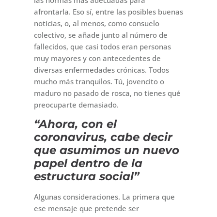
las normas más adecuadas para
afrontarla. Eso sí, entre las posibles buenas
noticias, o, al menos, como consuelo
colectivo, se añade junto al número de
fallecidos, que casi todos eran personas
muy mayores y con antecedentes de
diversas enfermedades crónicas. Todos
mucho más tranquilos. Tú, jovencito o
maduro no pasado de rosca, no tienes qué
preocuparte demasiado.
“Ahora, con el
coronavirus, cabe decir
que asumimos un nuevo
papel dentro de la
estructura social”
Algunas consideraciones. La primera que
ese mensaje que pretende ser