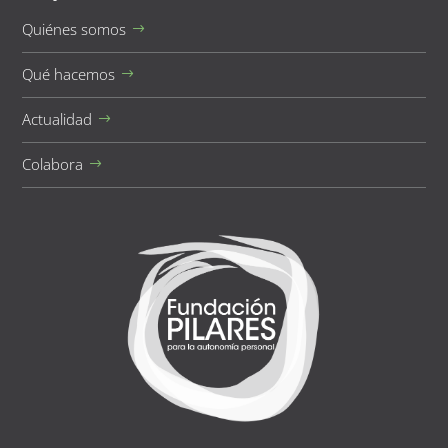
Quiénes somos
Qué hacemos
Actualidad
Colabora