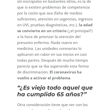
sin escrúpulos en bastantes sitios, es la de
que si existen problemas de competencia
por la razón que sea (falta de medios
suficientes, atención en urgencias, ingresos
en UVI, pruebas diagnósticas, etc.),
la edad
se convierte en un criterio
(¿el principal?)
a la hora de priorizar la atención del
presunto enfermo. Nada nuevo en
medicina. Las unidades coronarias lo
aplicaron sin rubor en sus inicios en casi
todas partes. Después de mucho tiempo
parecía que se iba superando esta forma
de discriminación.
El coronavirus ha
vuelto a activar el problema
.
“¿Es viejo todo aquel que
ha cumplido 65 años?”
Otra consideración tiene que ver con los