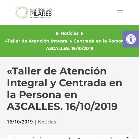
Abrir
Noticias
«Taller de Atención Integral y Centrada en la Persona en
A3CALLES. 16/10/2019
«Taller de Atención
Integral y Centrada en
la Persona en
A3CALLES. 16/10/2019
16/10/2019
|
Noticias