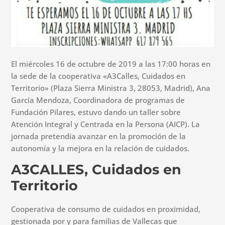
El miércoles 16 de octubre de 2019 a las 17:00 horas en
la sede de la cooperativa «A3Calles, Cuidados en
Territorio» (Plaza Sierra Ministra 3, 28053, Madrid), Ana
García Mendoza, Coordinadora de programas de
Fundación Pilares, estuvo dando un taller sobre
Atención Integral y Centrada en la Persona (AICP). La
jornada pretendía avanzar en la promoción de la
autonomía y la mejora en la relación de cuidados.
A3CALLES, Cuidados en
Territorio
Cooperativa de consumo de cuidados en proximidad,
gestionada por y para familias de Vallecas que