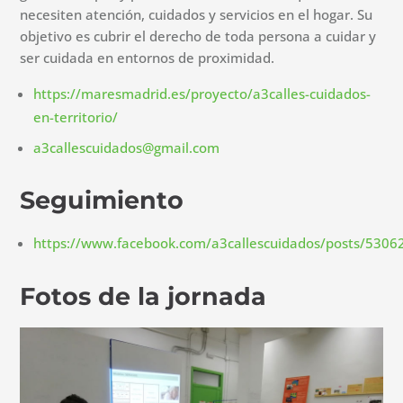
necesiten atención, cuidados y servicios en el hogar. Su
objetivo es cubrir el derecho de toda persona a cuidar y
ser cuidada en entornos de proximidad.
https://maresmadrid.es/proyecto/a3calles-cuidados-
en-territorio/
a3callescuidados@gmail.com
Seguimiento
https://www.facebook.com/a3callescuidados/posts/530
Fotos de la jornada