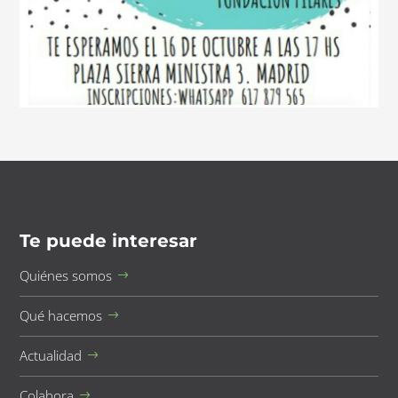
Te puede interesar
Quiénes somos
Qué hacemos
Actualidad
Colabora