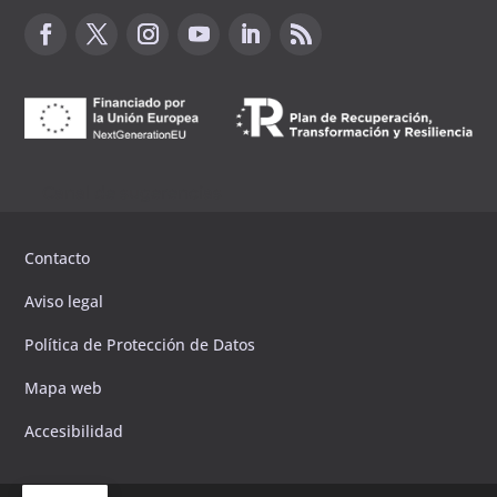
Canal de sugerencias
Contacto
Aviso legal
Política de Protección de Datos
Mapa web
Accesibilidad