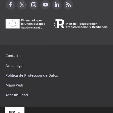
Canal de sugerencias
Contacto
Aviso legal
Política de Protección de Datos
Mapa web
Accesibilidad
ES