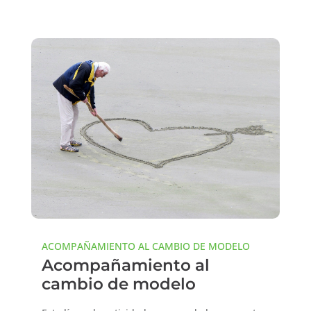
ACOMPAÑAMIENTO AL CAMBIO DE MODELO
Acompañamiento al
cambio de modelo