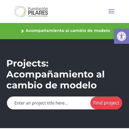
Abrir
Acompañamiento al cambio de modelo
Projects:
Acompañamiento al
cambio de modelo