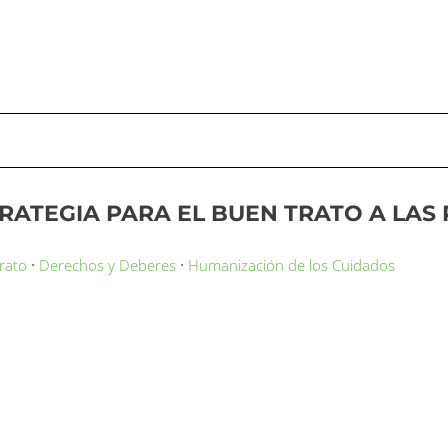
RATEGIA PARA EL BUEN TRATO A LAS
·
·
rato
Derechos y Deberes
Humanización de los Cuidados