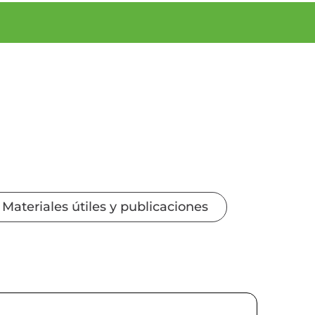
Materiales útiles y publicaciones