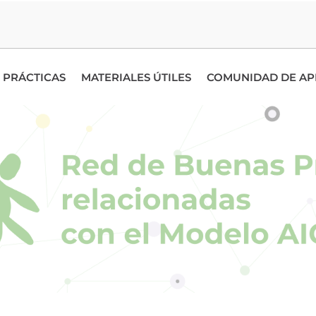
 PRÁCTICAS
MATERIALES ÚTILES
COMUNIDAD DE AP