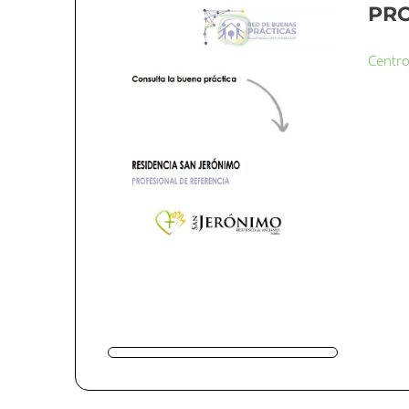
PRO
Centro