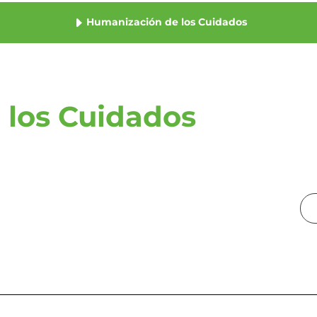
Humanización de los Cuidados
 los Cuidados