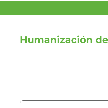
Humanización de