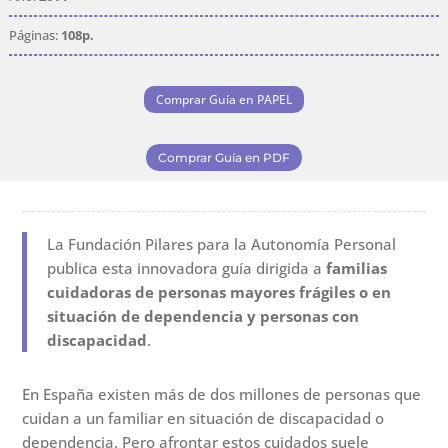
Páginas:
108p.
Comprar Guía en PAPEL
Comprar Guía en PDF
La Fundación Pilares para la Autonomía Personal
publica esta innovadora guía dirigida a
familias
cuidadoras de personas mayores frágiles o en
situación de dependencia y personas con
discapacidad
.
En España existen más de dos millones de personas que
cuidan a un familiar en situación de discapacidad o
dependencia. Pero afrontar estos cuidados suele