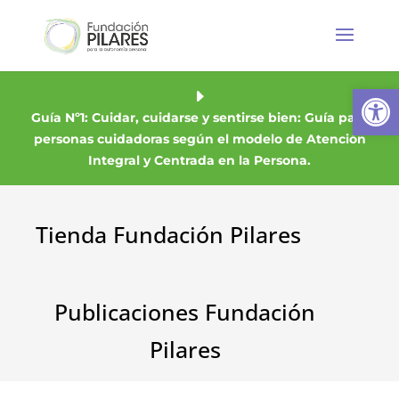
Abrir
Guía Nº1: Cuidar, cuidarse y sentirse bien: Guía para
personas cuidadoras según el modelo de Atención
Integral y Centrada en la Persona.
Tienda Fundación Pilares
Publicaciones Fundación
Pilares