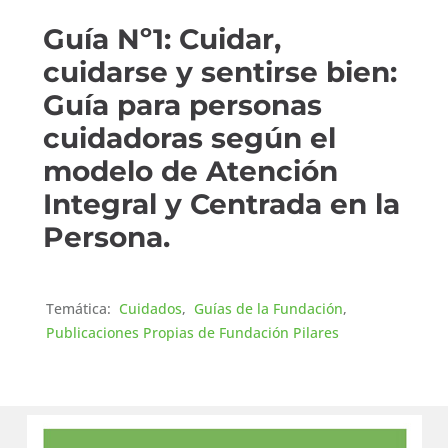
Guía Nº1: Cuidar,
cuidarse y sentirse bien:
Guía para personas
cuidadoras según el
modelo de Atención
Integral y Centrada en la
Persona.
Temática:
Cuidados
,
Guías de la Fundación
,
Publicaciones Propias de Fundación Pilares