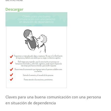
Descargar
Claves para una buena comunicación con una persona
en situación de dependencia