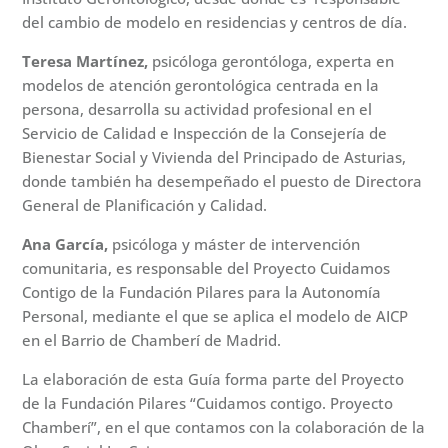
del cambio de modelo en residencias y centros de día.
Teresa Martínez,
psicóloga gerontóloga, experta en
modelos de atención gerontológica centrada en la
persona, desarrolla su actividad profesional en el
Servicio de Calidad e Inspección de la Consejería de
Bienestar Social y Vivienda del Principado de Asturias,
donde también ha desempeñado el puesto de Directora
General de Planificación y Calidad.
Ana García,
psicóloga y máster de intervención
comunitaria, es responsable del Proyecto Cuidamos
Contigo de la Fundación Pilares para la Autonomía
Personal, mediante el que se aplica el modelo de AICP
en el Barrio de Chamberí de Madrid.
La elaboración de esta Guía forma parte del Proyecto
de la Fundación Pilares “Cuidamos contigo. Proyecto
Chamberí”, en el que contamos con la colaboración de la