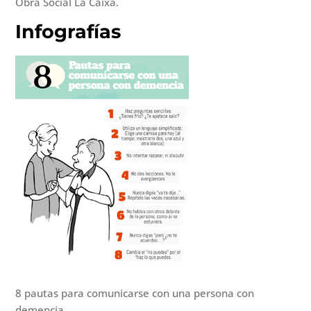
Obra Social La Caixa.
Infografías
8 pautas para comunicarse con una persona con
demencia