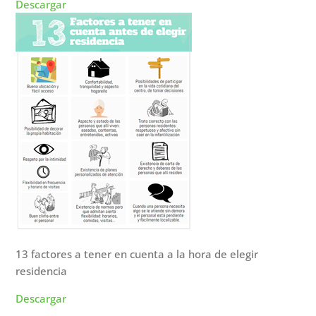
Descargar
13 factores a tener en cuenta a la hora de elegir
residencia
Descargar