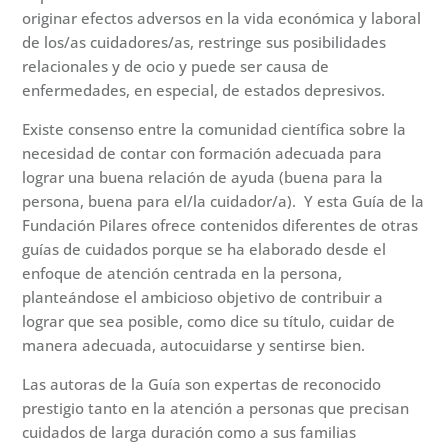
originar efectos adversos en la vida económica y laboral
de los/as cuidadores/as, restringe sus posibilidades
relacionales y de ocio y puede ser causa de
enfermedades, en especial, de estados depresivos.
Existe consenso entre la comunidad científica sobre la
necesidad de contar con formación adecuada para
lograr una buena relación de ayuda (buena para la
persona, buena para el/la cuidador/a). Y esta Guía de la
Fundación Pilares ofrece contenidos diferentes de otras
guías de cuidados porque se ha elaborado desde el
enfoque de atención centrada en la persona,
planteándose el ambicioso objetivo de contribuir a
lograr que sea posible, como dice su título, cuidar de
manera adecuada, autocuidarse y sentirse bien.
Las autoras de la Guía son expertas de reconocido
prestigio tanto en la atención a personas que precisan
cuidados de larga duración como a sus familias