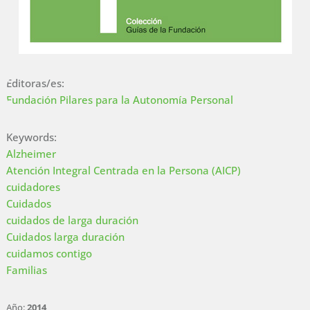
Editoras/es:
Fundación Pilares para la Autonomía Personal
Keywords:
Alzheimer
Atención Integral Centrada en la Persona (AICP)
cuidadores
Cuidados
cuidados de larga duración
Cuidados larga duración
cuidamos contigo
Familias
Año:
2014