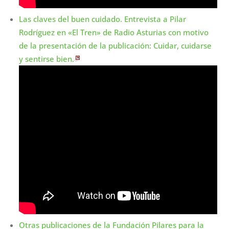
Las claves del buen cuidado. Entrevista a Pilar
Rodríguez en «El Tren» de Radio Asturias con motivo
de la presentación de la publicación: Cuidar, cuidarse
y sentirse bien.
Otras publicaciones de la Fundación Pilares para la