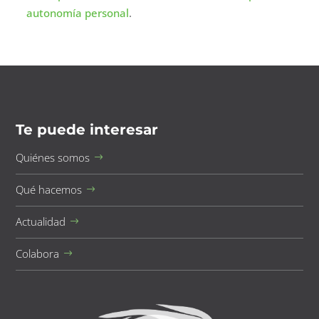
autonomía personal
.
Te puede interesar
Quiénes somos
Qué hacemos
Actualidad
Colabora