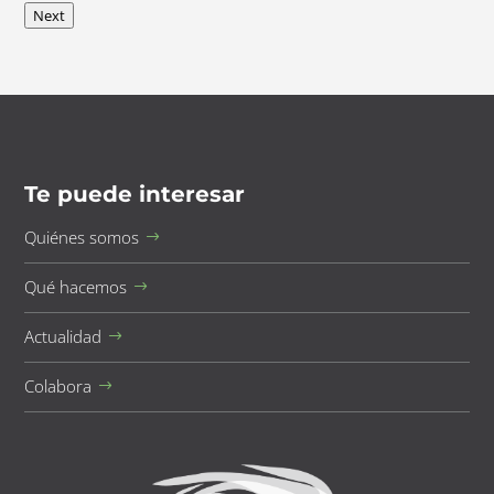
Next
Te puede interesar
Quiénes somos
Qué hacemos
Actualidad
Colabora