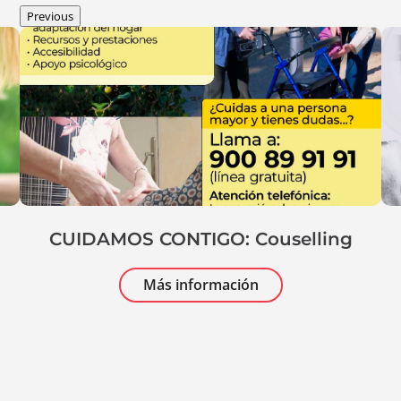
Previous
CUIDAMOS CONTIGO: Couselling