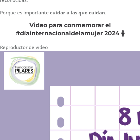
Porque es importante
cuidar a las que cuidan
.
Video para conmemorar el
#díainternacionaldelamujer 2024 🚺
Reproductor de vídeo